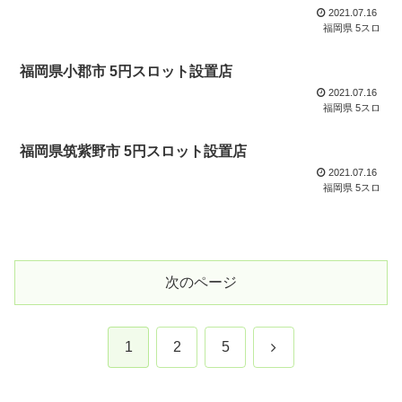
2021.07.16
福岡県 5スロ
福岡県小郡市 5円スロット設置店
2021.07.16
福岡県 5スロ
福岡県筑紫野市 5円スロット設置店
2021.07.16
福岡県 5スロ
次のページ
次
1
2
5
へ