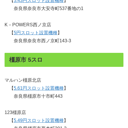
【
5.43円スロット設置機種
】
奈良県奈良市大安寺町537番地の1
K－POWERS西ノ京店
【
5円スロット設置機種
】
奈良県奈良市西ノ京町143-3
橿原市 5スロ
マルハン橿原北店
【
5.61円スロット設置機種
】
奈良県橿原市十市町443
123橿原店
【
5.49円スロット設置機種
】