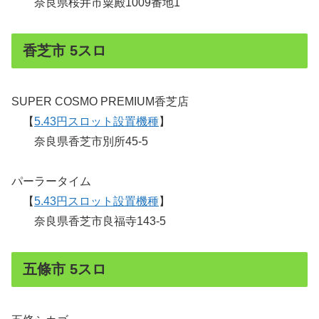
奈良県桜井市粟殿1009番地1
香芝市 5スロ
SUPER COSMO PREMIUM香芝店
【
5.43円スロット設置機種
】
奈良県香芝市別所45-5
パーラータイム
【
5.43円スロット設置機種
】
奈良県香芝市良福寺143-5
五條市 5スロ