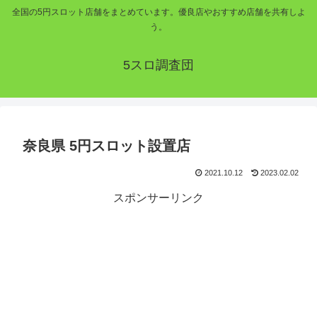
全国の5円スロット店舗をまとめています。優良店やおすすめ店舗を共有しよ
う。
5スロ調査団
奈良県 5円スロット設置店
2021.10.12
2023.02.02
スポンサーリンク