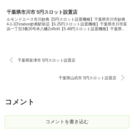
設置機種】千葉県富里市七栄1004番地25...
千葉県市川市 5円スロット設置店
ルモンドエース市川妙典【5円スロット設置機種】千葉県市川市妙典
4-1-1D'station妙典駅前店【6.25円スロット設置機種】千葉県市川市富
浜一丁目3番20号本八幡ZoRoN【5.49円スロット設置機種】千葉県市
川市八幡2-15-10ピ...
千葉県富津市 5円スロット設置店
千葉県山武市 5円スロット設置店
コメント
コメントを書き込む