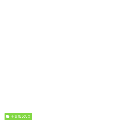
千葉県 5スロ