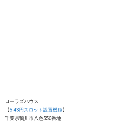
ローラズハウス
【
5.43円スロット設置機種
】
千葉県鴨川市八色550番地