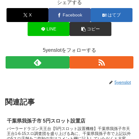
シェアする
X
Facebook
はてブ
LINE
コピー
5yenslotをフォローする
5yenslot
関連記事
千葉県我孫子市 5円スロット設置店
パーラードラゴン天王台【5円スロット設置機種】千葉県我孫子市天
王台1-6-15スロ調査団を盛り上げる為に、千葉県我孫子市で上記以外
の5スロ店舗をご存知の方はコメント欄に記入していただくと大変有