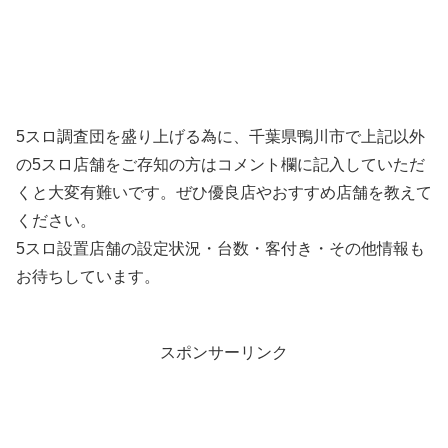
5スロ調査団を盛り上げる為に、千葉県鴨川市で上記以外
の5スロ店舗をご存知の方はコメント欄に記入していただ
くと大変有難いです。ぜひ優良店やおすすめ店舗を教えて
ください。
5スロ設置店舗の設定状況・台数・客付き・その他情報も
お待ちしています。
スポンサーリンク